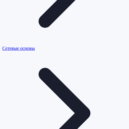
Сетевые основы