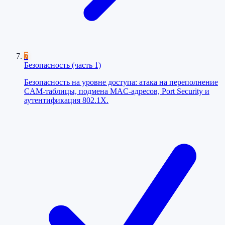
7
Безопасность (часть 1)
Безопасность на уровне доступа: атака на переполнение
CAM-таблицы, подмена MAC-адресов, Port Security и
аутентификация 802.1X.