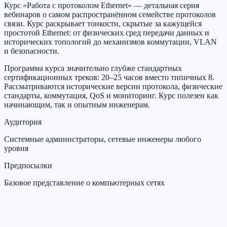
Курс «Работа с протоколом Ethernet» — детальная серия
вебинаров о самом распространённом семействе протоколов
связи. Курс раскрывает тонкости, скрытые за кажущейся
простотой Ethernet: от физических сред передачи данных и
исторических топологий до механизмов коммутации, VLAN
и безопасности.
Программа курса значительно глубже стандартных
сертификационных треков: 20–25 часов вместо типичных 8.
Рассматриваются исторические версии протокола, физические
стандарты, коммутация, QoS и мониторинг. Курс полезен как
начинающим, так и опытным инженерам.
Аудитория
Системные администраторы, сетевые инженеры любого
уровня
Предпосылки
Базовое представление о компьютерных сетях