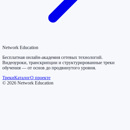
Network Education
Бесплатная онлайн-академия сетевых технологий.
Видеоуроки, транскрипции и структурированные треки
обучения — от основ до продвинутого уровня.
Треки
Каталог
О проекте
©
2026
Network Education