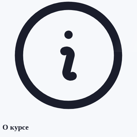
О курсе