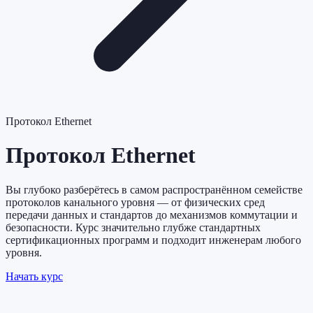
Протокол Ethernet
Протокол Ethernet
Вы глубоко разберётесь в самом распространённом семействе
протоколов канального уровня — от физических сред
передачи данных и стандартов до механизмов коммутации и
безопасности. Курс значительно глубже стандартных
сертификационных программ и подходит инженерам любого
уровня.
Начать курс