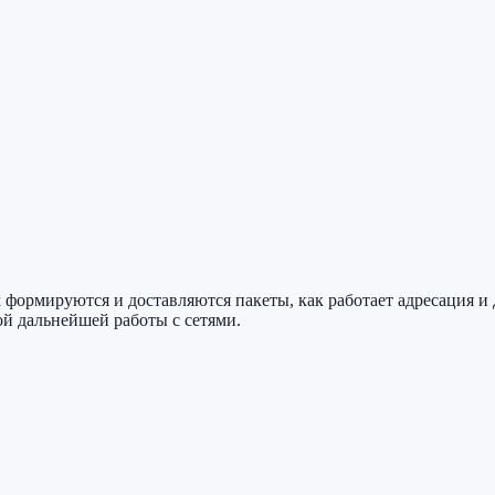
ак формируются и доставляются пакеты, как работает адресация 
ой дальнейшей работы с сетями.