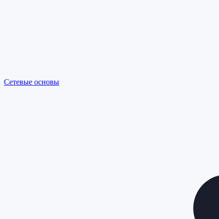
Сетевые основы