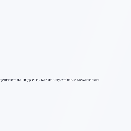
и деление на подсети, какие служебные механизмы