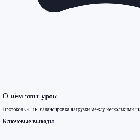
О чём этот урок
Протокол GLBP: балансировка нагрузки между несколькими шлю
Ключевые выводы