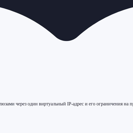
зами через один виртуальный IP-адрес и его ограничения на п