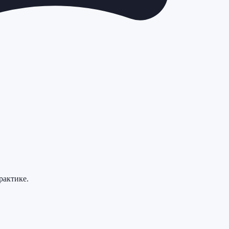
рактике.