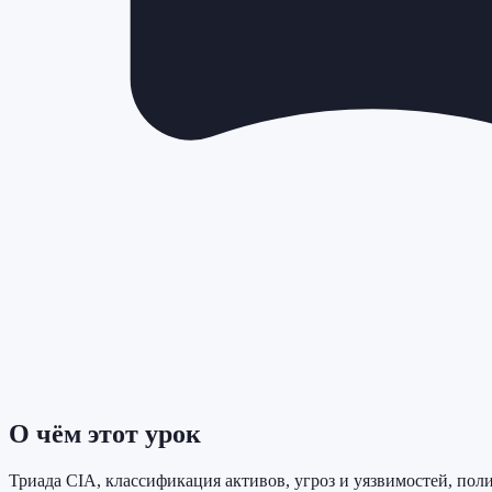
О чём этот урок
Триада CIA, классификация активов, угроз и уязвимостей, пол