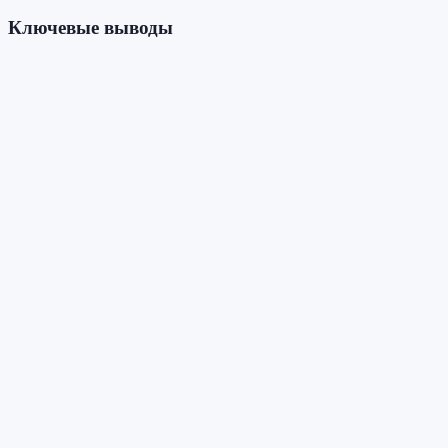
Ключевые выводы