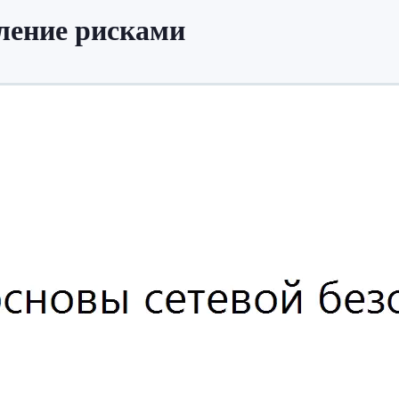
вление рисками