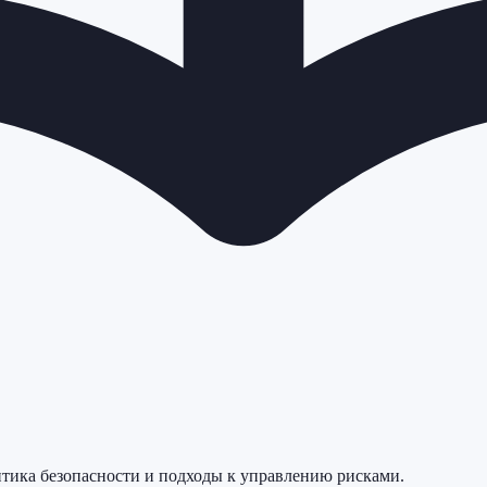
итика безопасности и подходы к управлению рисками.