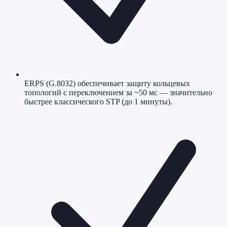
ERPS (G.8032) обеспечивает защиту кольцевых
топологий с переключением за ~50 мс — значительно
быстрее классического STP (до 1 минуты).