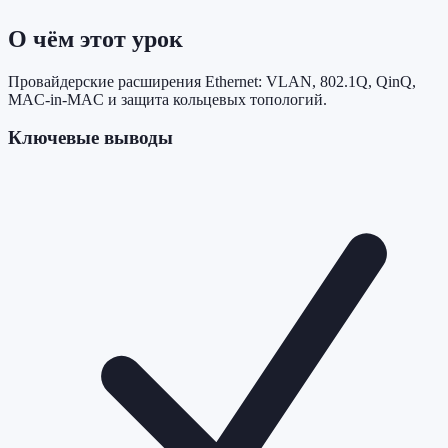
О чём этот урок
Провайдерские расширения Ethernet: VLAN, 802.1Q, QinQ,
MAC-in-MAC и защита кольцевых топологий.
Ключевые выводы