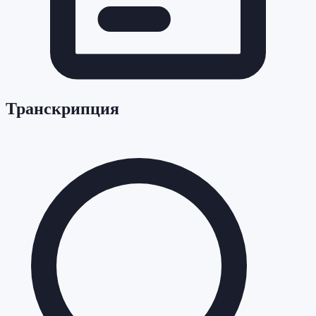
Транскрипция