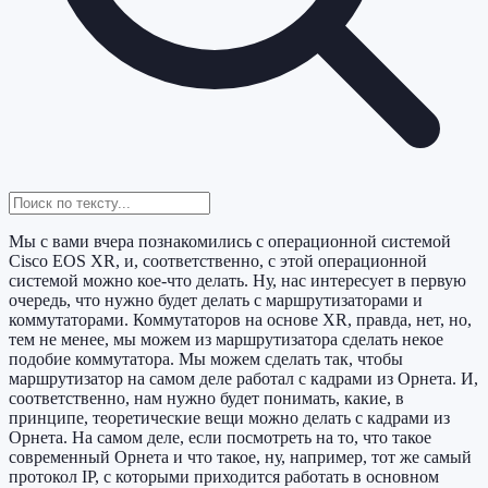
Мы с вами вчера познакомились с операционной системой
Cisco EOS XR, и, соответственно, с этой операционной
системой можно кое-что делать. Ну, нас интересует в первую
очередь, что нужно будет делать с маршрутизаторами и
коммутаторами. Коммутаторов на основе XR, правда, нет, но,
тем не менее, мы можем из маршрутизатора сделать некое
подобие коммутатора. Мы можем сделать так, чтобы
маршрутизатор на самом деле работал с кадрами из Орнета. И,
соответственно, нам нужно будет понимать, какие, в
принципе, теоретические вещи можно делать с кадрами из
Орнета. На самом деле, если посмотреть на то, что такое
современный Орнета и что такое, ну, например, тот же самый
протокол IP, с которыми приходится работать в основном