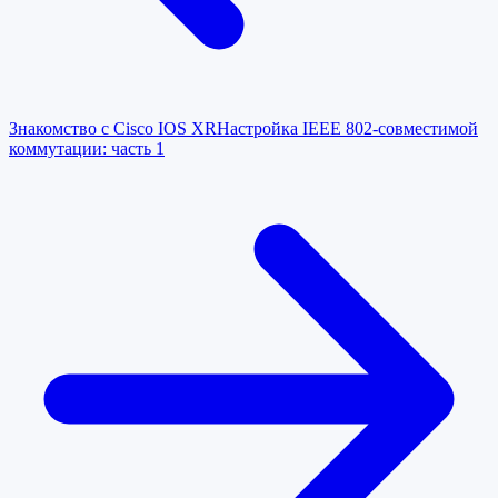
Знакомство с Cisco IOS XR
Настройка IEEE 802-совместимой
коммутации: часть 1