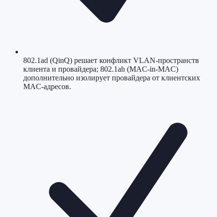
802.1ad (QinQ) решает конфликт VLAN-пространств
клиента и провайдера; 802.1ah (MAC-in-MAC)
дополнительно изолирует провайдера от клиентских
MAC-адресов.