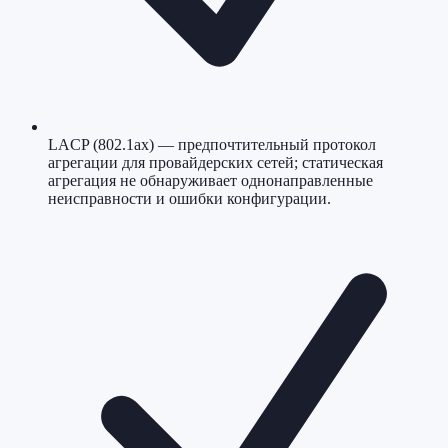
LACP (802.1ax) — предпочтительный протокол
агрегации для провайдерских сетей; статическая
агрегация не обнаруживает однонаправленные
неисправности и ошибки конфигурации.