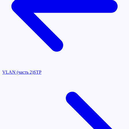
VLAN (часть 2)
STP