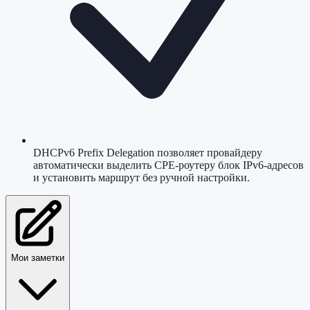
DHCPv6 Prefix Delegation позволяет провайдеру
автоматически выделить CPE-роутеру блок IPv6-адресов
и установить маршрут без ручной настройки.
Мои заметки