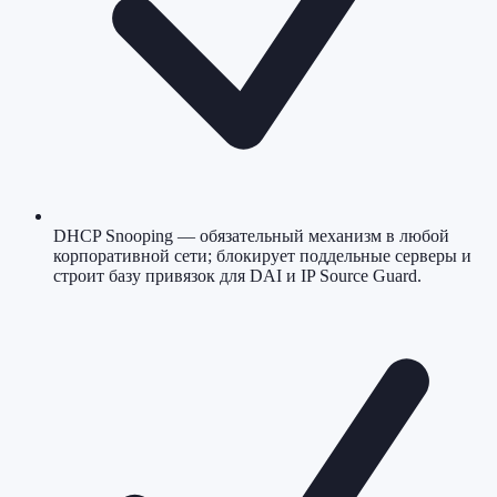
DHCP Snooping — обязательный механизм в любой
корпоративной сети; блокирует поддельные серверы и
строит базу привязок для DAI и IP Source Guard.