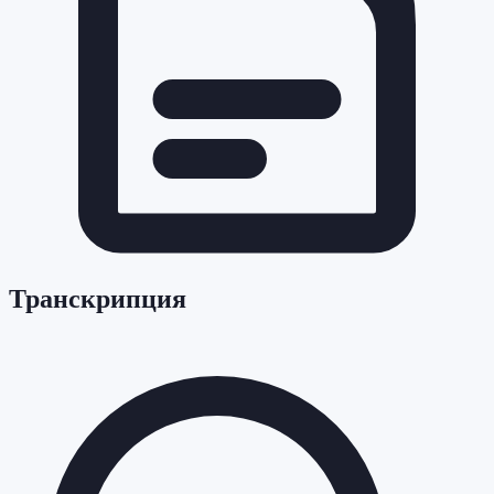
Транскрипция