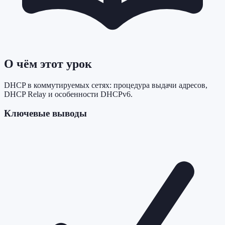
О чём этот урок
DHCP в коммутируемых сетях: процедура выдачи адресов,
DHCP Relay и особенности DHCPv6.
Ключевые выводы