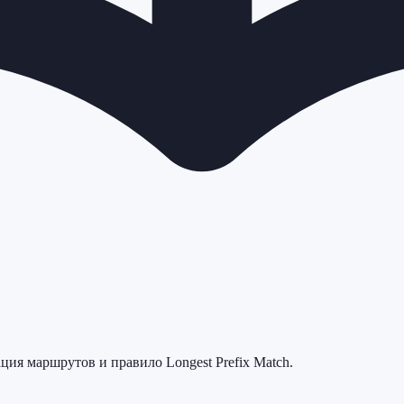
ация маршрутов и правило Longest Prefix Match.