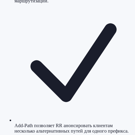
маршрутизации.
Add-Path позволяет RR анонсировать клиентам
несколько альтернативных путей для одного префикса.