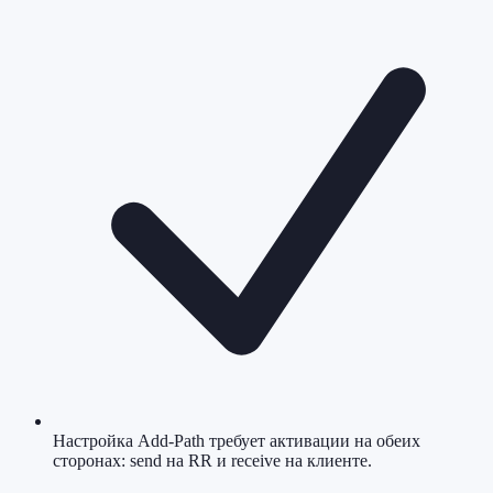
Настройка Add-Path требует активации на обеих
сторонах: send на RR и receive на клиенте.