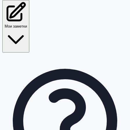
Мои заметки