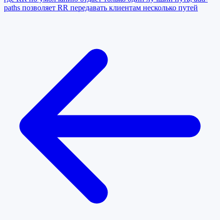
paths позволяет RR передавать клиентам несколько путей