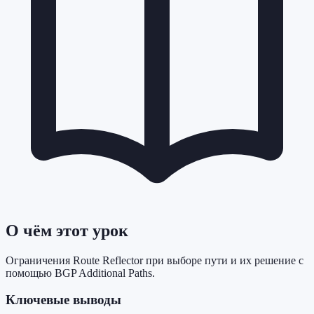
О чём этот урок
Ограничения Route Reflector при выборе пути и их решение с
помощью BGP Additional Paths.
Ключевые выводы