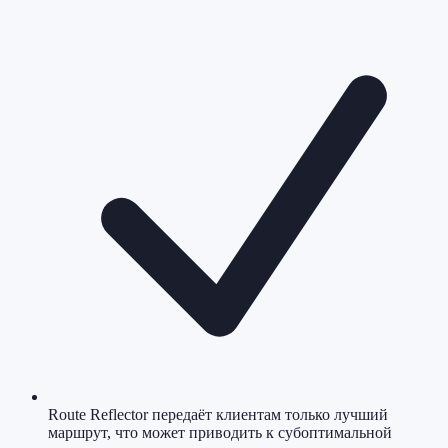
Route Reflector передаёт клиентам только лучший
маршрут, что может приводить к субоптимальной