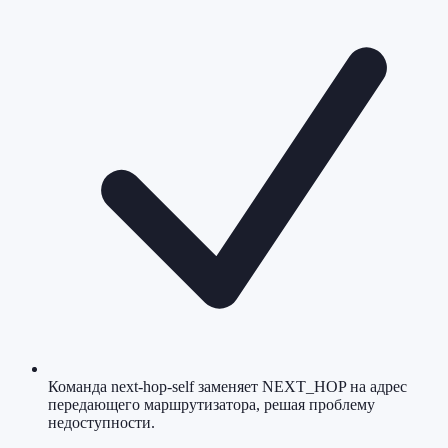
Команда next-hop-self заменяет NEXT_HOP на адрес
передающего маршрутизатора, решая проблему
недоступности.