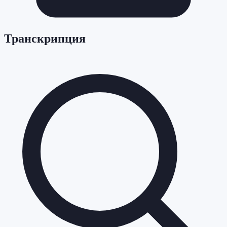
Транскрипция