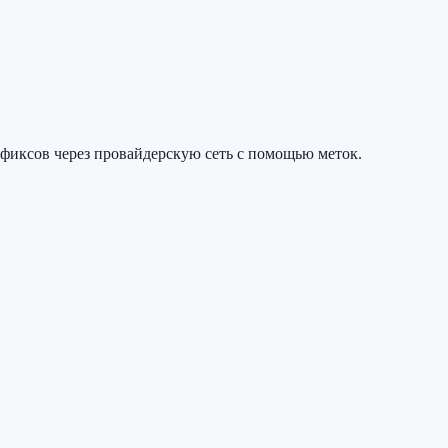
фиксов через провайдерскую сеть с помощью меток.