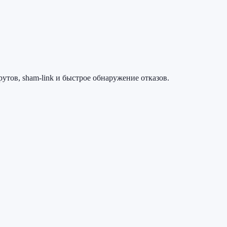
тов, sham-link и быстрое обнаружение отказов.