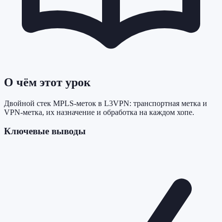
О чём этот урок
Двойной стек MPLS-меток в L3VPN: транспортная метка и
VPN-метка, их назначение и обработка на каждом хопе.
Ключевые выводы