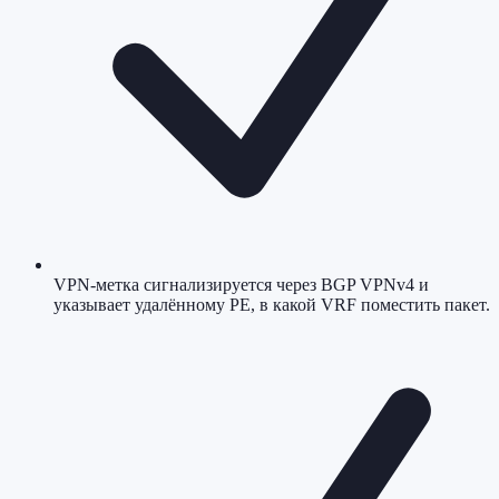
VPN-метка сигнализируется через BGP VPNv4 и
указывает удалённому PE, в какой VRF поместить пакет.