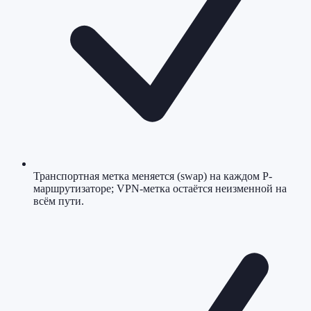
Транспортная метка меняется (swap) на каждом P-
маршрутизаторе; VPN-метка остаётся неизменной на
всём пути.