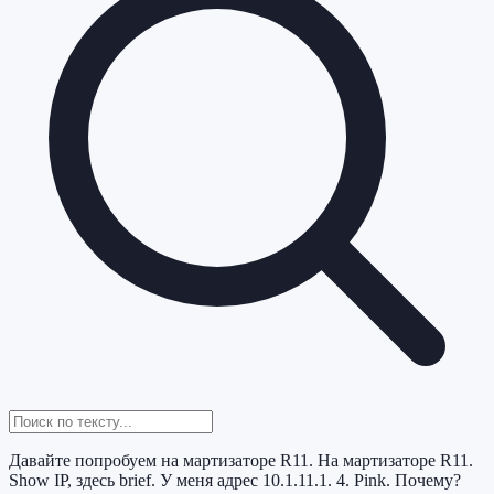
Давайте попробуем на мартизаторе R11. На мартизаторе R11.
Show IP, здесь brief. У меня адрес 10.1.11.1. 4. Pink. Почему?