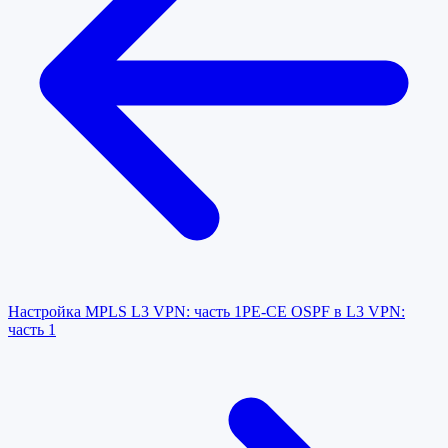
Настройка MPLS L3 VPN: часть 1
PE-CE OSPF в L3 VPN:
часть 1