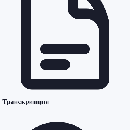
Транскрипция