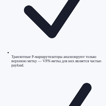
Транзитные P-маршрутизаторы анализируют только
верхнюю метку — VPN-метка для них является частью
payload.