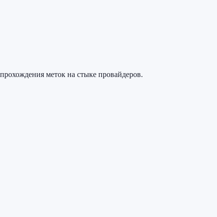
з прохождения меток на стыке провайдеров.