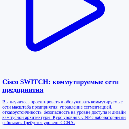
Cisco SWITCH: коммутируемые сети
предприятия
Вы научитесь проектировать и обслуживать коммутируемые
сети масштаба предприятия: управление сегментацией,
отказоустойчивость, безопасность на уровне доступа и дизайн
кампусной архитектуры. Курс уровня CCNP с лабораторными
работами. Требуется уровень CCNA.