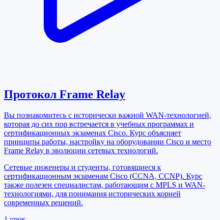
Протокол Frame Relay
Вы познакомитесь с исторически важной WAN-технологией,
которая до сих пор встречается в учебных программах и
сертификационных экзаменах Cisco. Курс объясняет
принципы работы, настройку на оборудовании Cisco и место
Frame Relay в эволюции сетевых технологий.
Сетевые инженеры и студенты, готовящиеся к
сертификационным экзаменам Cisco (CCNA, CCNP). Курс
также полезен специалистам, работающим с MPLS и WAN-
технологиями, для понимания исторических корней
современных решений.
1
урок