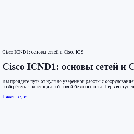
Cisco ICND1: основы сетей и Cisco IOS
Cisco ICND1: основы сетей и C
Вы пройдёте путь от нуля до уверенной работы с оборудование
разберётесь в адресации и базовой безопасности. Первая ступ
Начать курс