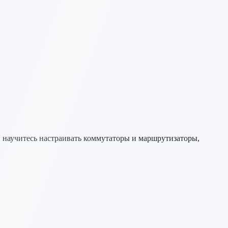
I, научитесь настраивать коммутаторы и маршрутизаторы,