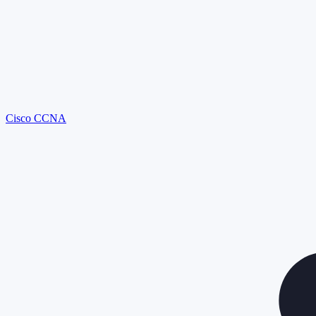
Cisco CCNA