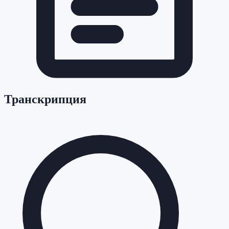
Транскрипция