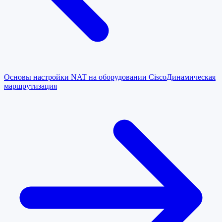
Основы настройки NAT на оборудовании Cisco
Динамическая
маршрутизация