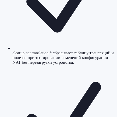
clear ip nat translation * сбрасывает таблицу трансляций и
полезен при тестировании изменений конфигурации
NAT без перезагрузки устройства.