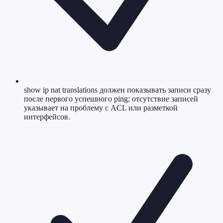
show ip nat translations должен показывать записи сразу
после первого успешного ping; отсутствие записей
указывает на проблему с ACL или разметкой
интерфейсов.