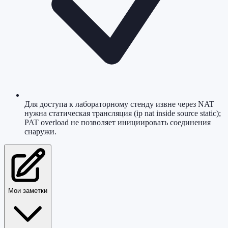
Для доступа к лабораторному стенду извне через NAT
нужна статическая трансляция (ip nat inside source static);
PAT overload не позволяет инициировать соединения
снаружи.
Мои заметки