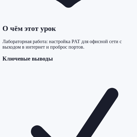
О чём этот урок
Лабораторная работа: настройка PAT для офисной сети с
выходом в интернет и проброс портов.
Ключевые выводы