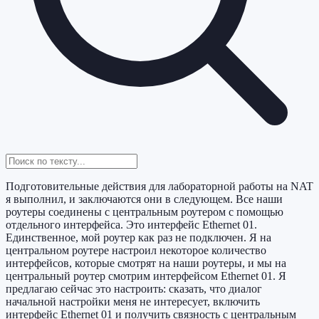
Подготовительные действия для лабораторной работы на NAT
я выполнил, и заключаются они в следующем. Все наши
роутеры соединены с центральным роутером с помощью
отдельного интерфейса. Это интерфейс Ethernet 01.
Единственное, мой роутер как раз не подключен. Я на
центральном роутере настроил некоторое количество
интерфейсов, которые смотрят на наши роутеры, и мы на
центральный роутер смотрим интерфейсом Ethernet 01. Я
предлагаю сейчас это настроить: сказать, что диалог
начальной настройки меня не интересует, включить
интерфейс Ethernet 01 и получить связность с центральным