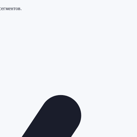
сегментов.