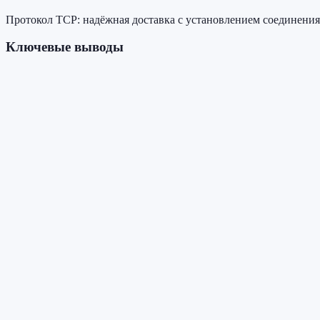
Протокол TCP: надёжная доставка с установлением соединения
Ключевые выводы