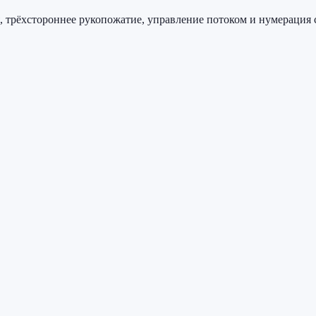
, трёхстороннее рукопожатие, управление потоком и нумерация 