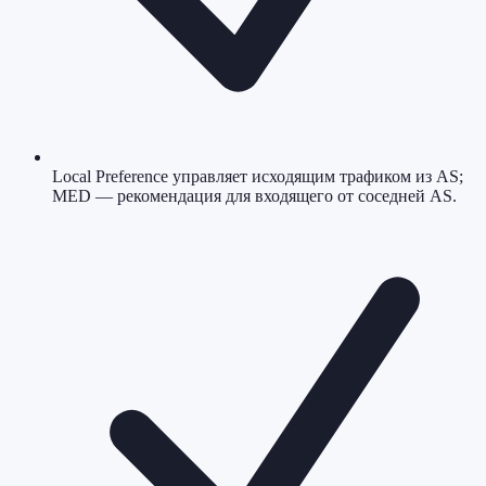
Local Preference управляет исходящим трафиком из AS;
MED — рекомендация для входящего от соседней AS.