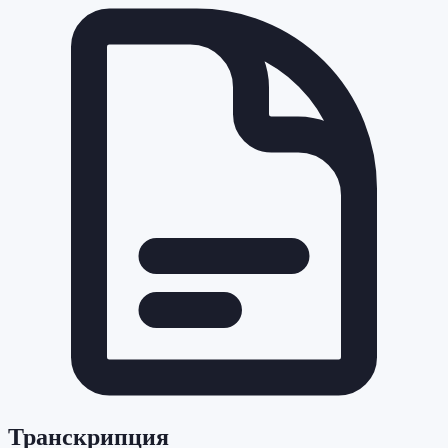
Транскрипция