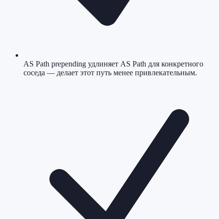
AS Path prepending удлиняет AS Path для конкретного
соседа — делает этот путь менее привлекательным.