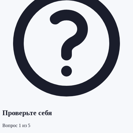
Проверьте себя
Вопрос
1
из
5