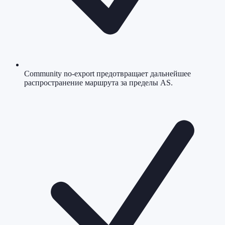
Community no-export предотвращает дальнейшее
распространение маршрута за пределы AS.