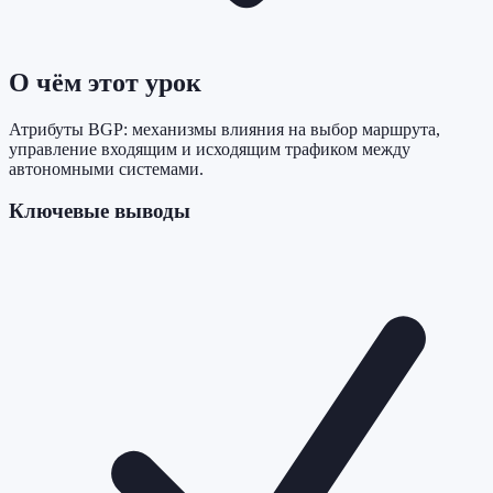
О чём этот урок
Атрибуты BGP: механизмы влияния на выбор маршрута,
управление входящим и исходящим трафиком между
автономными системами.
Ключевые выводы