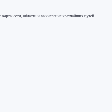
е карты сети, области и вычисление кратчайших путей.