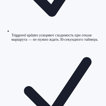
Triggered updates ускоряют сходимость при отказе
маршрута — не нужно ждать 30-секундного таймера.