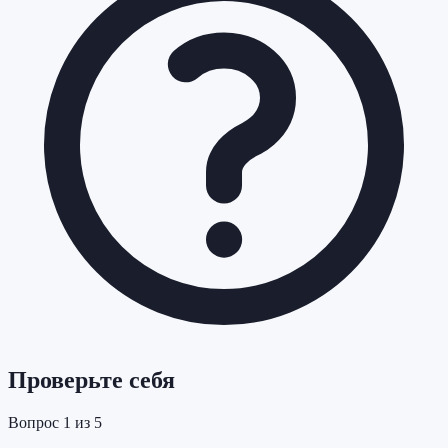
Проверьте себя
Вопрос
1
из
5