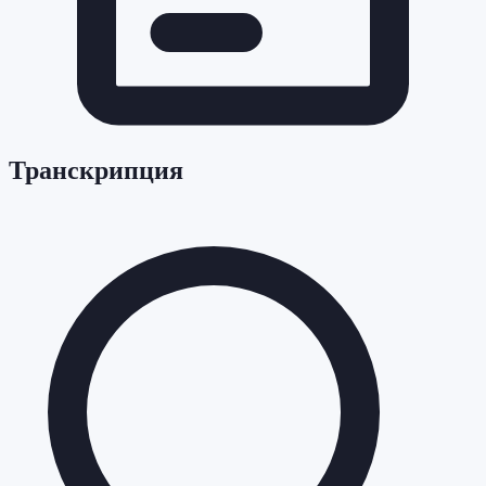
Транскрипция