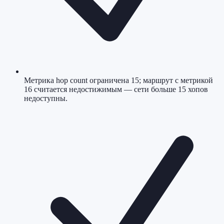
Метрика hop count ограничена 15; маршрут с метрикой
16 считается недостижимым — сети больше 15 хопов
недоступны.