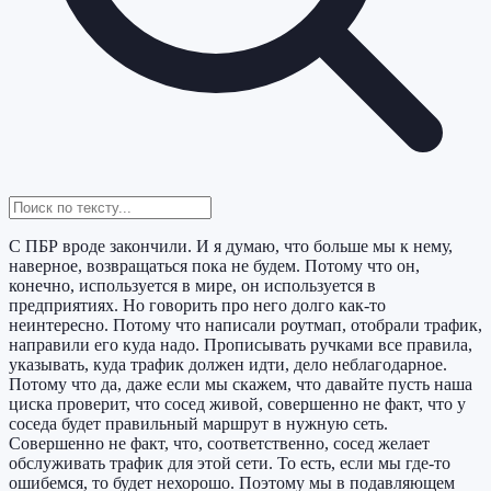
С ПБР вроде закончили. И я думаю, что больше мы к нему,
наверное, возвращаться пока не будем. Потому что он,
конечно, используется в мире, он используется в
предприятиях. Но говорить про него долго как-то
неинтересно. Потому что написали роутмап, отобрали трафик,
направили его куда надо. Прописывать ручками все правила,
указывать, куда трафик должен идти, дело неблагодарное.
Потому что да, даже если мы скажем, что давайте пусть наша
циска проверит, что сосед живой, совершенно не факт, что у
соседа будет правильный маршрут в нужную сеть.
Совершенно не факт, что, соответственно, сосед желает
обслуживать трафик для этой сети. То есть, если мы где-то
ошибемся, то будет нехорошо. Поэтому мы в подавляющем