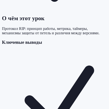
О чём этот урок
Протокол RIP: принцип работы, метрика, таймеры,
механизмы защиты от петель и различия между версиями.
Ключевые выводы