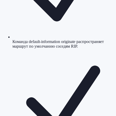
Команда default-information originate распространяет
маршрут по умолчанию соседям RIP.