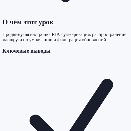
О чём этот урок
Продвинутая настройка RIP: суммаризация, распространение
маршрута по умолчанию и фильтрация обновлений.
Ключевые выводы