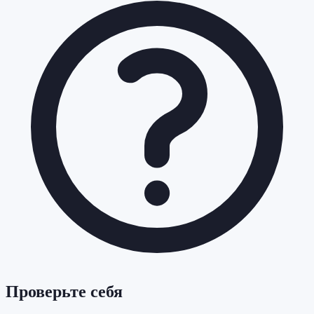
Проверьте себя