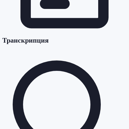
Транскрипция