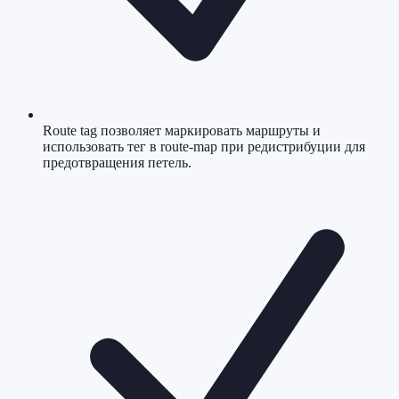
Route tag позволяет маркировать маршруты и
использовать тег в route-map при редистрибуции для
предотвращения петель.