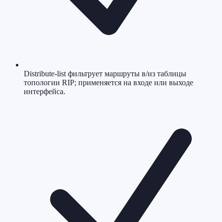
Distribute-list фильтрует маршруты в/из таблицы
топологии RIP; применяется на входе или выходе
интерфейса.