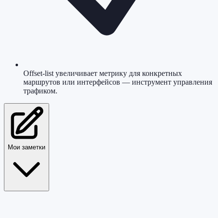
Offset-list увеличивает метрику для конкретных
маршрутов или интерфейсов — инструмент управления
трафиком.
Мои заметки