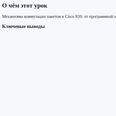
О чём этот урок
Механизмы коммутации пакетов в Cisco IOS: от программной о
Ключевые выводы