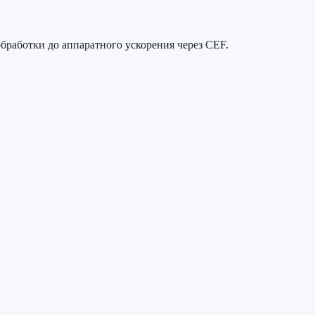
бработки до аппаратного ускорения через CEF.